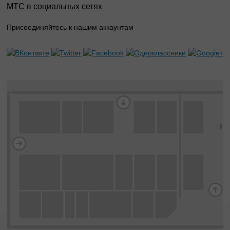
МТС в социальных сетях
Присоединяйтесь к нашим аккаунтам