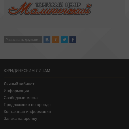
Рассказать друзьям :
ЮРИДИЧЕСКИМ ЛИЦАМ
Личный кабинет
Информация
Свободные места
Предложение по аренде
Контактная информация
Заявка на аренду