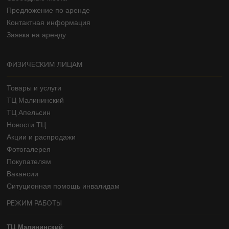
Предложение по аренде
Контактная информация
Заявка на аренду
ФИЗИЧЕСКИМ ЛИЦАМ
Товары и услуги
ТЦ Малининский
ТЦ Апельсин
Новости ТЦ
Акции и распродажи
Фотогалерея
Покупателям
Вакансии
Ситуционная помощь инвалидам
РЕЖИМ РАБОТЫ
ТЦ Малининский
: