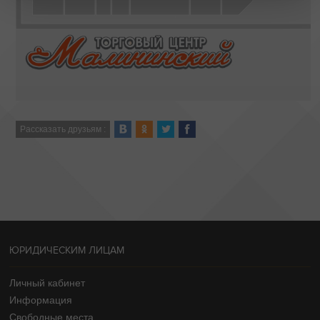
Рассказать друзьям :
ЮРИДИЧЕСКИМ ЛИЦАМ
Личный кабинет
Информация
Свободные места