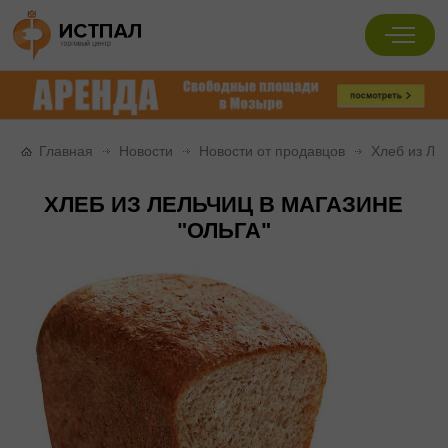
Главная
Новости
Новости от продавцов
Хлеб из Ле
ХЛЕБ ИЗ ЛЕЛЬЧИЦ В МАГАЗИНЕ
"ОЛЬГА"