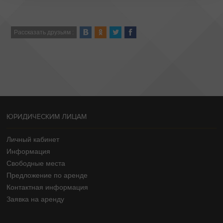
Рассказать друзьям :
ЮРИДИЧЕСКИМ ЛИЦАМ
Личный кабинет
Информация
Свободные места
Предложение по аренде
Контактная информация
Заявка на аренду