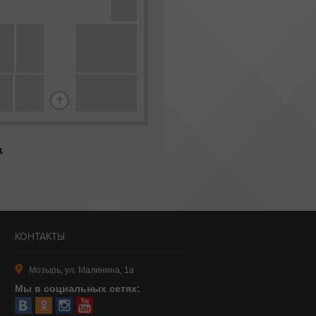
КОНТАКТЫ
Мозырь, ул. Малинина, 1а
Мы в социальных сетях: