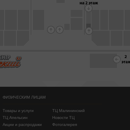
ФИЗИЧЕСКИМ ЛИЦАМ
Товары и услуги
ТЦ Малининский
ТЦ Апельсин
Новости ТЦ
Акции и распродажи
Фотогалерея