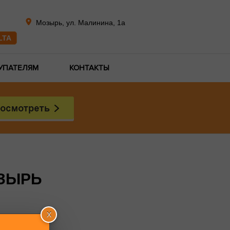
Мозырь, ул. Малинина, 1а
LTA
УПАТЕЛЯМ
КОНТАКТЫ
ОЗЫРЬ