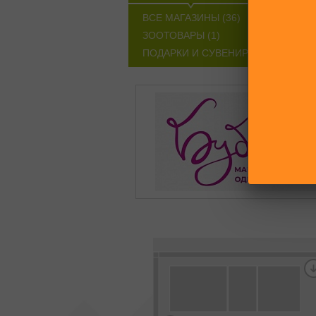
ВСЕ МАГАЗИНЫ (36)
АПТЕКА (
ЗООТОВАРЫ (1)
КОСМЕТИКА И
ПОДАРКИ И СУВЕНИРЫ (4)
РАЗ