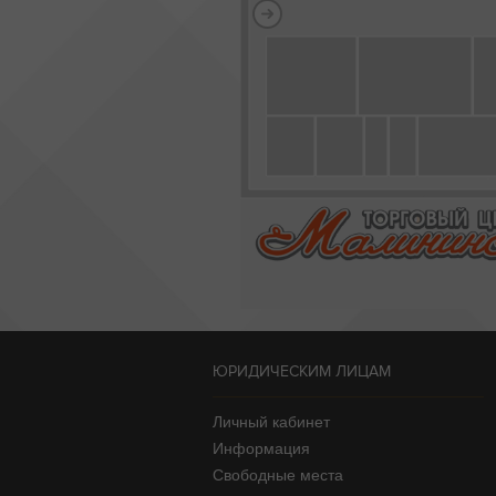
ЮРИДИЧЕСКИМ ЛИЦАМ
Личный кабинет
Информация
Свободные места