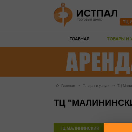
ТЦ 
ГЛАВНАЯ
ТОВАРЫ И 
Главная
Товары и услуги
ТЦ Мали
ТЦ "МАЛИНИНСКИ
ТЦ МАЛИНИНСКИЙ
ТЦ АПЕЛ